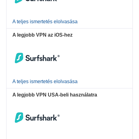
A teljes ismertetés elolvasása
A legjobb VPN az iOS-hez
A teljes ismertetés elolvasása
A legjobb VPN USA-beli használatra