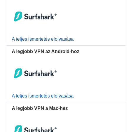
A teljes ismertetés elolvasása
A legjobb VPN az Android-hoz
A teljes ismertetés elolvasása
A legjobb VPN a Mac-hez