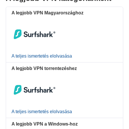
A legjobb VPN Magyarországhoz
A teljes ismertetés elolvasása
A legjobb VPN torrentezéshez
A teljes ismertetés elolvasása
A legjobb VPN a Windows-hoz