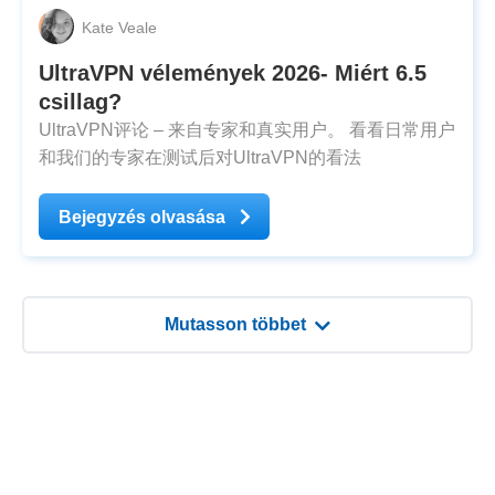
Kate Veale
UltraVPN vélemények 2026- Miért 6.5
csillag?
UltraVPN评论 – 来自专家和真实用户。 看看日常用户
和我们的专家在测试后对UltraVPN的看法
Bejegyzés olvasása
Mutasson többet