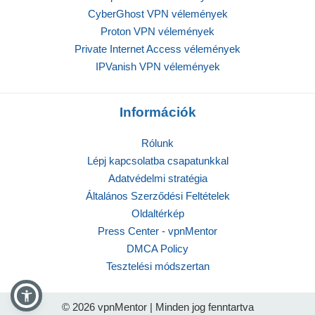
CyberGhost VPN vélemények
Proton VPN vélemények
Private Internet Access vélemények
IPVanish VPN vélemények
Információk
Rólunk
Lépj kapcsolatba csapatunkkal
Adatvédelmi stratégia
Általános Szerződési Feltételek
Oldaltérkép
Press Center - vpnMentor
DMCA Policy
Tesztelési módszertan
© 2026 vpnMentor | Minden jog fenntartva