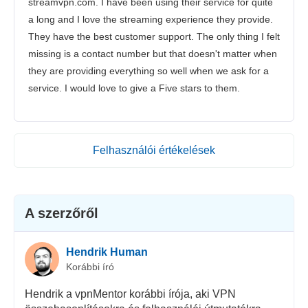
streamvpn.com. I have been using their service for quite
a long and I love the streaming experience they provide.
They have the best customer support. The only thing I felt
missing is a contact number but that doesn't matter when
they are providing everything so well when we ask for a
service. I would love to give a Five stars to them.
Felhasználói értékelések
A szerzőről
Hendrik Human
Korábbi író
Hendrik a vpnMentor korábbi írója, aki VPN