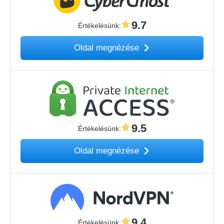
9.7
Értékelésünk
:
Oldal megnézése
9.5
Értékelésünk
:
Oldal megnézése
9.4
Értékelésünk
: