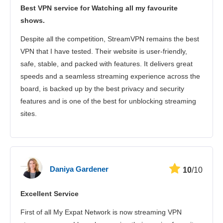
Best VPN service for Watching all my favourite
shows.
Despite all the competition, StreamVPN remains the best
VPN that I have tested. Their website is user-friendly,
safe, stable, and packed with features. It delivers great
speeds and a seamless streaming experience across the
board, is backed up by the best privacy and security
features and is one of the best for unblocking streaming
sites.
Daniya Gardener
10
/10
Excellent Service
First of all My Expat Network is now streaming VPN