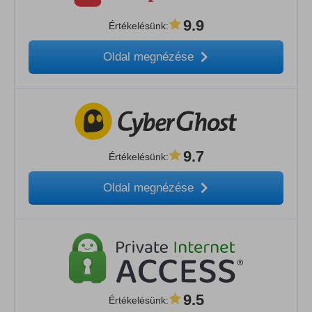
9.9
Értékelésünk
:
Oldal megnézése
9.7
Értékelésünk
:
Oldal megnézése
9.5
Értékelésünk
: