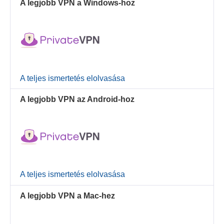
A legjobb VPN a Windows-hoz
A teljes ismertetés elolvasása
A legjobb VPN az Android-hoz
A teljes ismertetés elolvasása
A legjobb VPN a Mac-hez