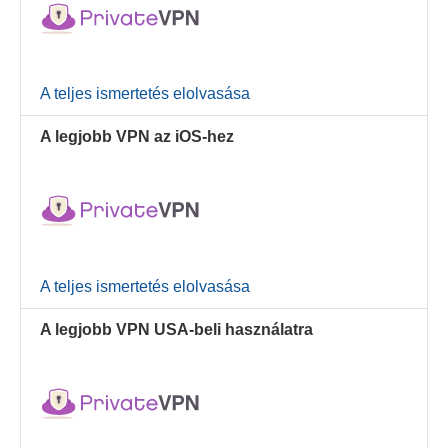
A teljes ismertetés elolvasása
A legjobb VPN az iOS-hez
A teljes ismertetés elolvasása
A legjobb VPN USA-beli használatra