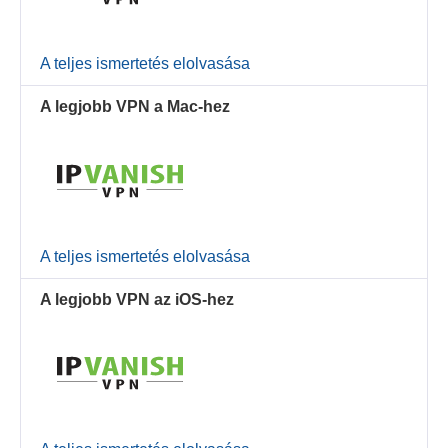
A teljes ismertetés elolvasása
A legjobb VPN a Mac-hez
A teljes ismertetés elolvasása
A legjobb VPN az iOS-hez