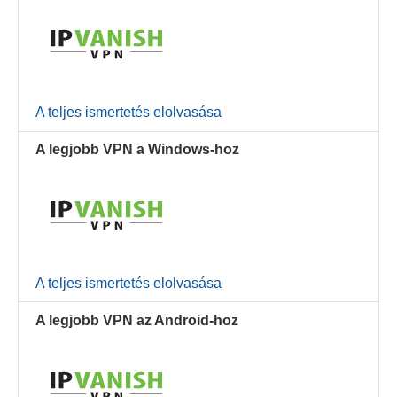
A teljes ismertetés elolvasása
A legjobb VPN a Windows-hoz
A teljes ismertetés elolvasása
A legjobb VPN az Android-hoz