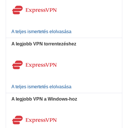
A teljes ismertetés elolvasása
A legjobb VPN torrentezéshez
A teljes ismertetés elolvasása
A legjobb VPN a Windows-hoz