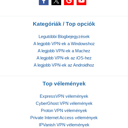
Kategóriák / Top opciók
Legutóbbi Blogbejegyzések
A legjobb VPN-ek a Windowshoz
A legjobb VPN-ek a Machez
A legjobb VPN-ek az iOS-hez
A legjobb VPN-ek az Androidhoz
Top vélemények
ExpressVPN vélemények
CyberGhost VPN vélemények
Proton VPN vélemények
Private Internet Access vélemények
IPVanish VPN vélemények