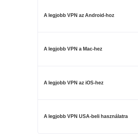
A legjobb VPN az Android-hoz
A legjobb VPN a Mac-hez
A legjobb VPN az iOS-hez
A legjobb VPN USA-beli használatra