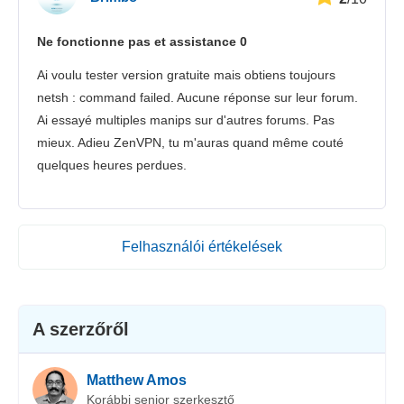
Ne fonctionne pas et assistance 0
Ai voulu tester version gratuite mais obtiens toujours
netsh : command failed. Aucune réponse sur leur forum.
Ai essayé multiples manips sur d'autres forums. Pas
mieux. Adieu ZenVPN, tu m'auras quand même couté
quelques heures perdues.
Felhasználói értékelések
A szerzőről
Matthew Amos
Korábbi senior szerkesztő