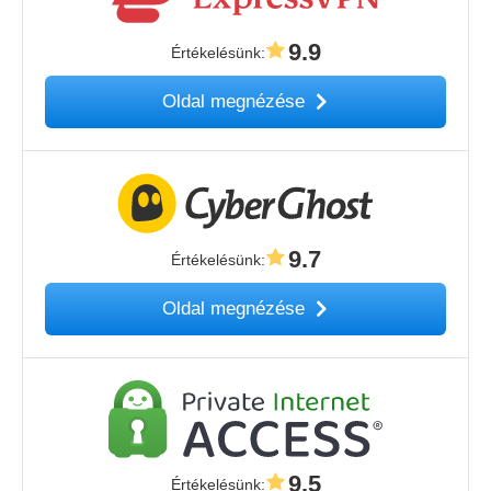
9.9
Értékelésünk
:
Oldal megnézése
9.7
Értékelésünk
:
Oldal megnézése
9.5
Értékelésünk
: