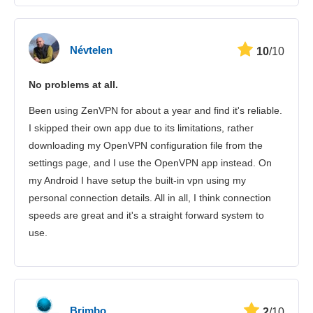
Névtelen
10
/10
No problems at all.
Been using ZenVPN for about a year and find it's reliable.
I skipped their own app due to its limitations, rather
downloading my OpenVPN configuration file from the
settings page, and I use the OpenVPN app instead. On
my Android I have setup the built-in vpn using my
personal connection details. All in all, I think connection
speeds are great and it's a straight forward system to
use.
Brimbo
2
/10