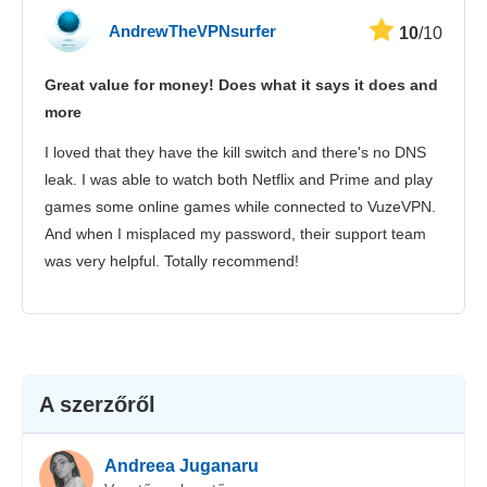
AndrewTheVPNsurfer
10
/10
Great value for money! Does what it says it does and
more
I loved that they have the kill switch and there's no DNS
leak. I was able to watch both Netflix and Prime and play
games some online games while connected to VuzeVPN.
And when I misplaced my password, their support team
was very helpful. Totally recommend!
A szerzőről
Andreea Juganaru