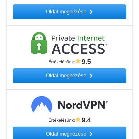
Oldal megnézése
9.5
Értékelésünk
:
Oldal megnézése
9.4
Értékelésünk
:
Oldal megnézése