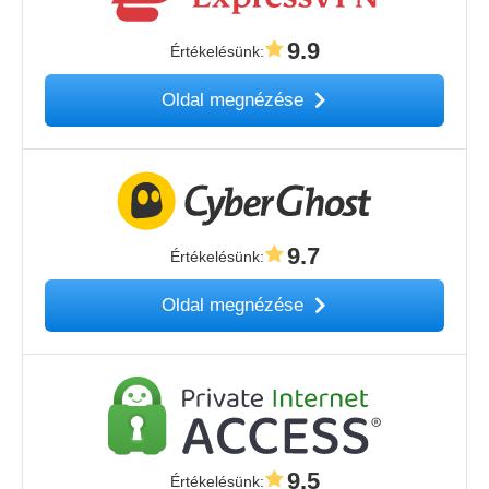
9.9
Értékelésünk
:
Oldal megnézése
9.7
Értékelésünk
:
Oldal megnézése
9.5
Értékelésünk
: