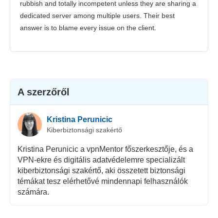
rubbish and totally incompetent unless they are sharing a
dedicated server among multiple users. Their best
answer is to blame every issue on the client.
A szerzőről
Kristina Perunicic
Kiberbiztonsági szakértő
Kristina Perunicic a vpnMentor főszerkesztője, és a
VPN-ekre és digitális adatvédelemre specializált
kiberbiztonsági szakértő, aki összetett biztonsági
témákat tesz elérhetővé mindennapi felhasználók
számára.