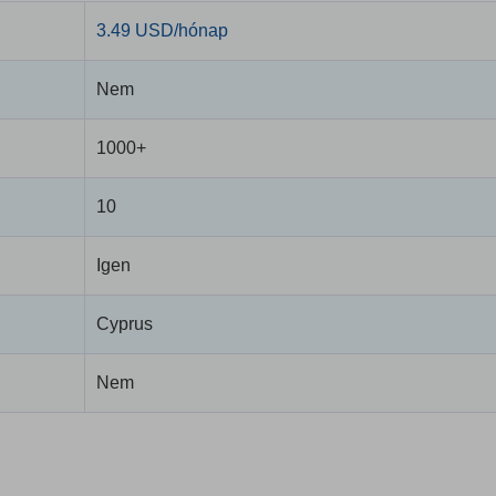
3.49 USD/hónap
Nem
1000+
10
Igen
Cyprus
Nem