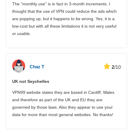
The "monthly use" is in fact in 3-month increments. I
thought that the use of VPN could reduce the ads which
are popping up, but it happens to be wrong. Yes, it is a
low-cost but with all these limitations it is not very useful
or usable.
Chaz T
2
/10
UK not Seychelles
VPN99 website states they are based in Cardiff, Wales
and therefore as part of the UK and EU they are
governed by those laws. Also they appear to use your
data for more than most general websites. No thanks!