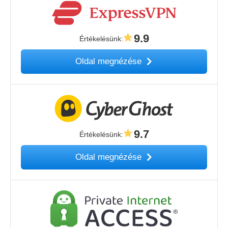
9.9
Értékelésünk
:
Oldal megnézése
9.7
Értékelésünk
:
Oldal megnézése