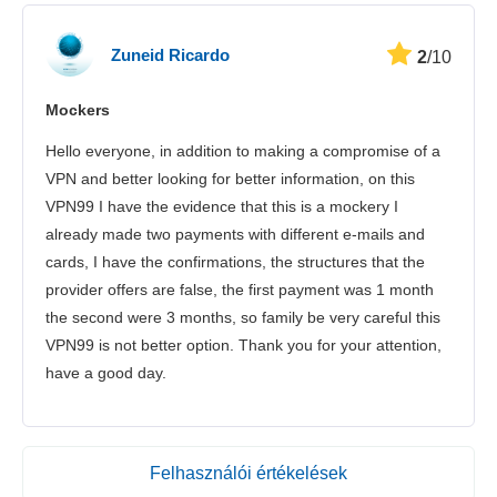
Zuneid Ricardo
2
/10
Mockers
Hello everyone, in addition to making a compromise of a
VPN and better looking for better information, on this
VPN99 I have the evidence that this is a mockery I
already made two payments with different e-mails and
cards, I have the confirmations, the structures that the
provider offers are false, the first payment was 1 month
the second were 3 months, so family be very careful this
VPN99 is not better option. Thank you for your attention,
have a good day.
Felhasználói értékelések