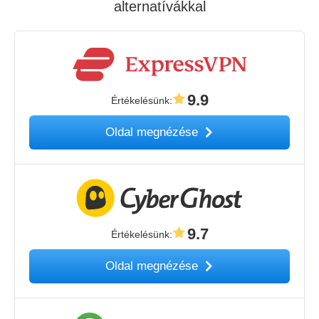
alternatívákkal
9.9
Értékelésünk
:
Oldal megnézése
9.7
Értékelésünk
:
Oldal megnézése