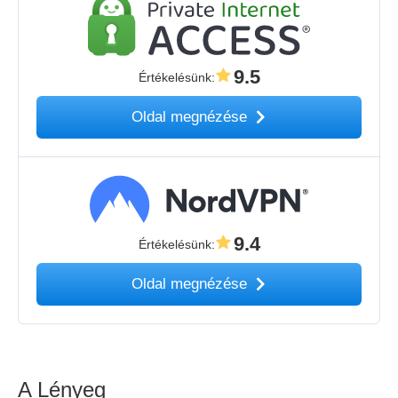
9.5
Értékelésünk
:
Oldal megnézése
9.4
Értékelésünk
:
Oldal megnézése
A Lényeg