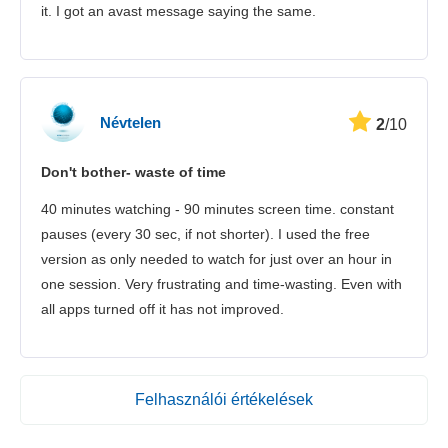
it. I got an avast message saying the same.
Névtelen
2
/10
Don't bother- waste of time
40 minutes watching - 90 minutes screen time. constant
pauses (every 30 sec, if not shorter). I used the free
version as only needed to watch for just over an hour in
one session. Very frustrating and time-wasting. Even with
all apps turned off it has not improved.
Felhasználói értékelések