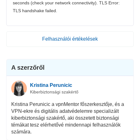
seconds (check your network connectivity). TLS Error:
TLS handshake failed.
Felhasználói értékelések
A szerzőről
Kristina Perunicic
Kiberbiztonsági szakértő
Kristina Perunicic a vpnMentor főszerkesztője, és a
VPN-ekre és digitális adatvédelemre specializált
kiberbiztonsági szakértő, aki összetett biztonsági
témákat tesz elérhetővé mindennapi felhasználók
számára.