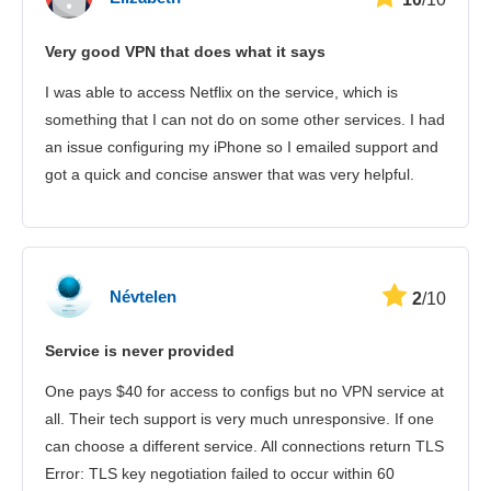
Very good VPN that does what it says
I was able to access Netflix on the service, which is
something that I can not do on some other services. I had
an issue configuring my iPhone so I emailed support and
got a quick and concise answer that was very helpful.
Névtelen
2
/10
Service is never provided
One pays $40 for access to configs but no VPN service at
all. Their tech support is very much unresponsive. If one
can choose a different service. All connections return TLS
Error: TLS key negotiation failed to occur within 60