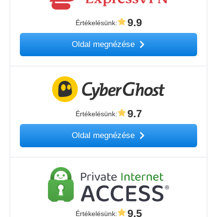
9.9
Értékelésünk
:
Oldal megnézése
9.7
Értékelésünk
:
Oldal megnézése
9.5
Értékelésünk
: