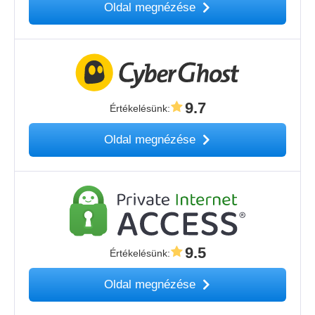
Oldal megnézése
9.7
Értékelésünk
:
Oldal megnézése
9.5
Értékelésünk
:
Oldal megnézése