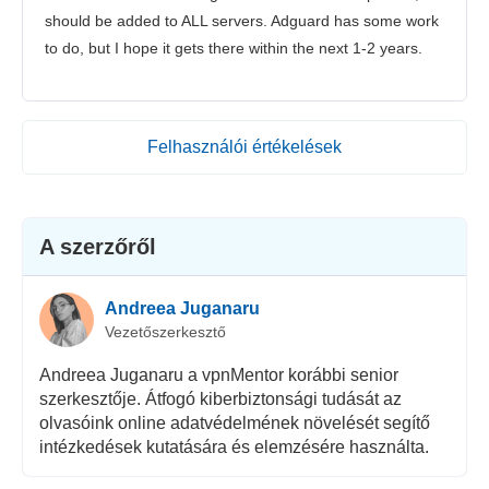
should be added to ALL servers. Adguard has some work
to do, but I hope it gets there within the next 1-2 years.
Felhasználói értékelések
A szerzőről
Andreea Juganaru
Vezetőszerkesztő
Andreea Juganaru a vpnMentor korábbi senior
szerkesztője. Átfogó kiberbiztonsági tudását az
olvasóink online adatvédelmének növelését segítő
intézkedések kutatására és elemzésére használta.