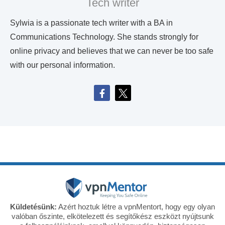
Tech writer
Sylwia is a passionate tech writer with a BA in
Communications Technology. She stands strongly for
online privacy and believes that we can never be too safe
with our personal information.
Küldetésünk:
Azért hoztuk létre a vpnMentort, hogy egy olyan
valóban őszinte, elkötelezett és segítőkész eszközt nyújtsunk